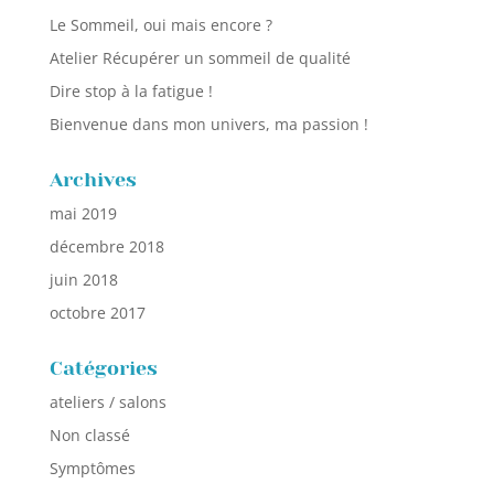
Le Sommeil, oui mais encore ?
Atelier Récupérer un sommeil de qualité
Dire stop à la fatigue !
Bienvenue dans mon univers, ma passion !
Archives
mai 2019
décembre 2018
juin 2018
octobre 2017
Catégories
ateliers / salons
Non classé
Symptômes