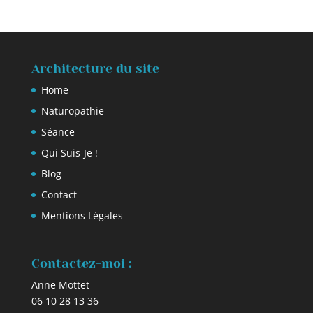
Architecture du site
Home
Naturopathie
Séance
Qui Suis-Je !
Blog
Contact
Mentions Légales
Contactez-moi :
Anne Mottet
06 10 28 13 36