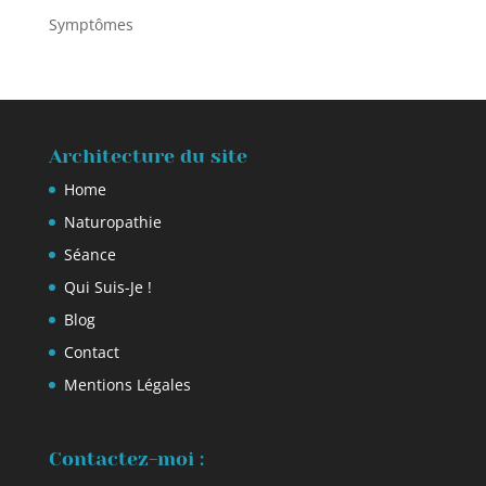
Symptômes
Architecture du site
Home
Naturopathie
Séance
Qui Suis-Je !
Blog
Contact
Mentions Légales
Contactez-moi :