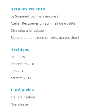
Articles récents
Le Sommeil, oui mais encore ?
Atelier Récupérer un sommeil de qualité
Dire stop à la fatigue !
Bienvenue dans mon univers, ma passion !
Archives
mai 2019
décembre 2018
juin 2018
octobre 2017
Catégories
ateliers / salons
Non classé