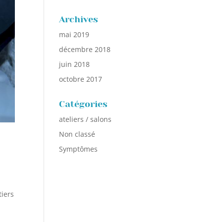
Archives
mai 2019
décembre 2018
juin 2018
octobre 2017
Catégories
ateliers / salons
Non classé
Symptômes
tiers