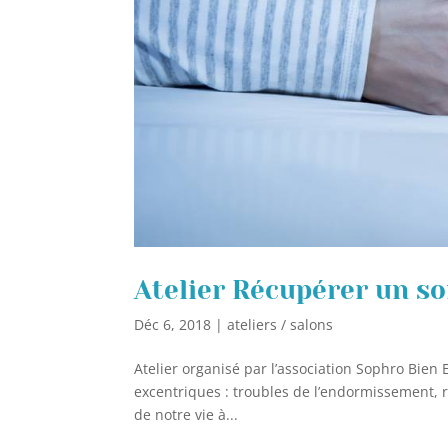
Atelier Récupérer un s
Déc 6, 2018
|
ateliers / salons
Atelier organisé par l’association Sophro Bien 
excentriques : troubles de l’endormissement, 
de notre vie à...