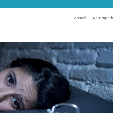
Accueil
Naturopath