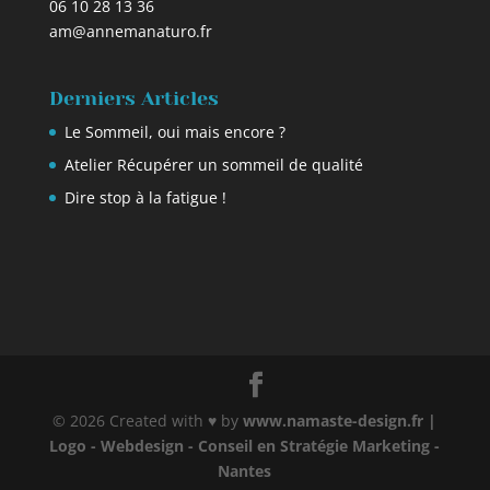
06 10 28 13 36
am@annemanaturo.fr
Derniers Articles
Le Sommeil, oui mais encore ?
Atelier Récupérer un sommeil de qualité
Dire stop à la fatigue !
© 2026 Created with ♥ by
www.namaste-design.fr |
Logo - Webdesign - Conseil en Stratégie Marketing -
Nantes