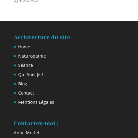
Architecture du site
Home
Naturopathie
Séance
Qui Suis-Je !
Blog
Contact
Mentions Légales
Contactez-moi :
Anne Mottet