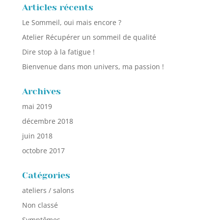
Articles récents
Le Sommeil, oui mais encore ?
Atelier Récupérer un sommeil de qualité
Dire stop à la fatigue !
Bienvenue dans mon univers, ma passion !
Archives
mai 2019
décembre 2018
juin 2018
octobre 2017
Catégories
ateliers / salons
Non classé
Symptômes